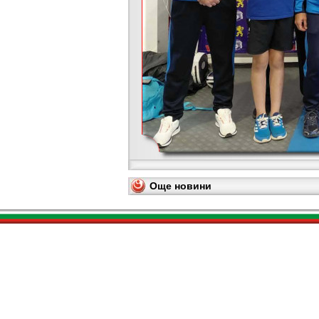
Още новини