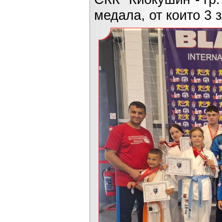
медала, от които 3 