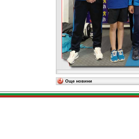
Още новини