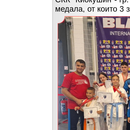
медала, от които 3 