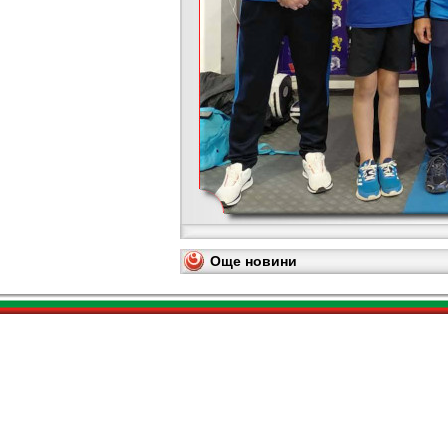
Още новини