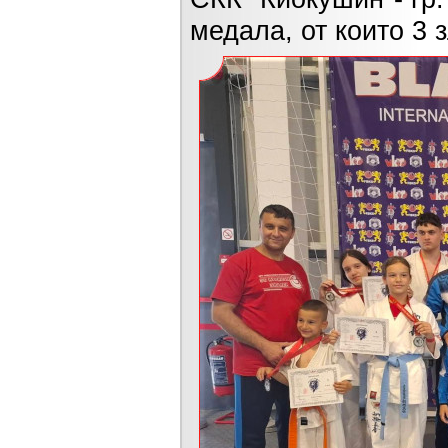
медала, от които 3 