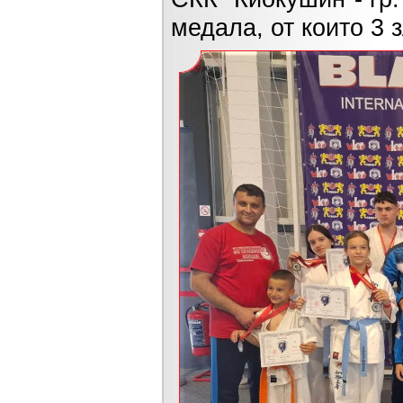
медала, от които 3 