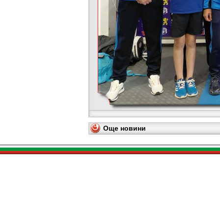
Още новини