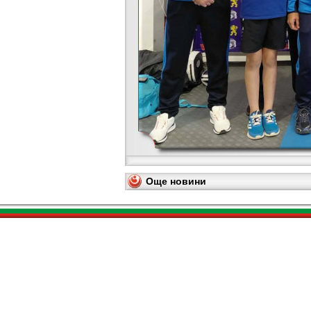
Още новини