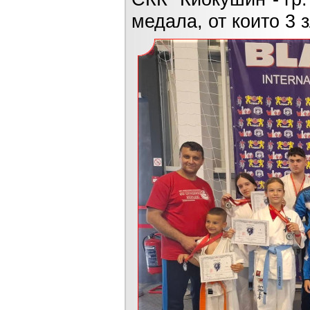
медала, от които 3 