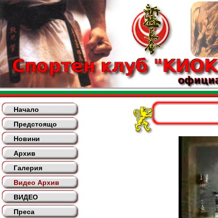
Начало
Предстоящо
Новини
Архив
Галерия
Видео Архив
ВИДЕО
Преса