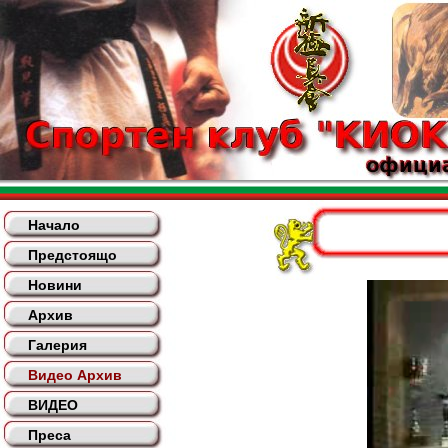
Начало
Предстоящо
Новини
Архив
Галерия
Видео Архив
ВИДЕО
Преса