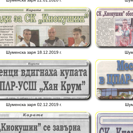
Шуменска заря 22.01.2020 г.
Шуме
Шуменска заря 18.12.2019 г.
Шуме
Шуменска заря 02.12.2019 г.
Шум