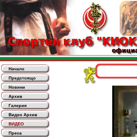
Начало
Предстоящо
Новини
Архив
Галерия
Видео Архив
ВИДЕО
Преса