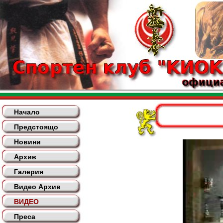
Начало
Предстоящо
Новини
Архив
Галерия
Видео Архив
ВИДЕО
Преса