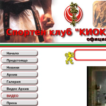
Начало
Предстоящо
Новини
Архив
Галерия
Видео Архив
ВИДЕО
Преса