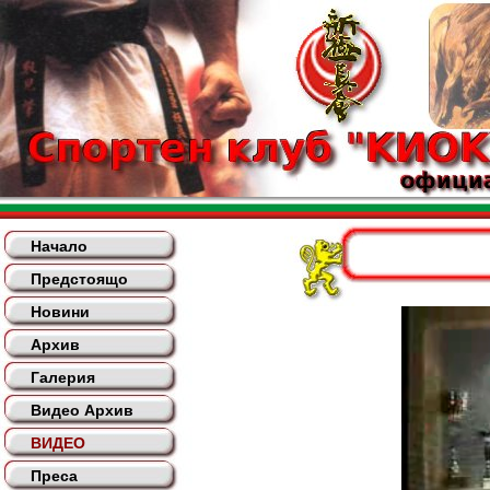
Начало
Предстоящо
Новини
Архив
Галерия
Видео Архив
ВИДЕО
Преса