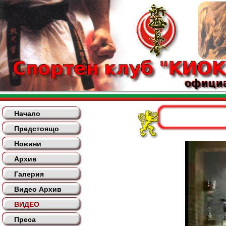
Начало
Предстоящо
Новини
Архив
Галерия
Видео Архив
ВИДЕО
Преса