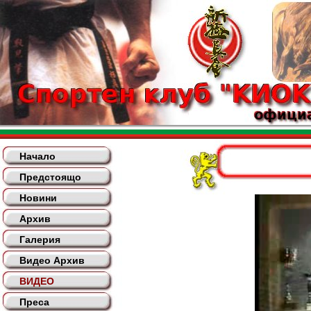
Начало
Предстоящо
Новини
Архив
Галерия
Видео Архив
ВИДЕО
Преса