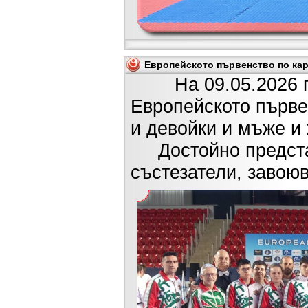
Европейското първенство по кара
На 09.05.2026 г. в
Европейското първе
и девойки и мъже и
Достойно представ
състезатели, завоюв