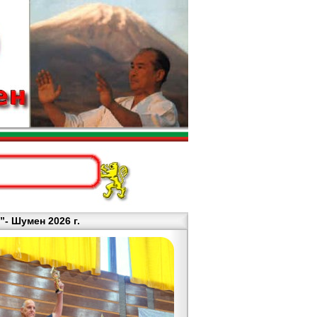
- Шумен 2026 г.