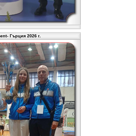
nt- Гърция 2026 г.