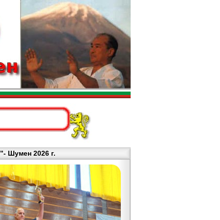
- Шумен 2026 г.