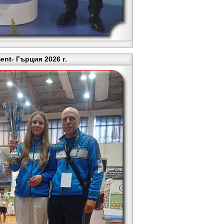
nt- Гърция 2026 г.