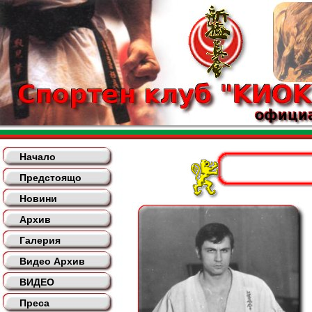
Начало
Предстоящо
Новини
Архив
Галерия
Видео Архив
ВИДЕО
Преса