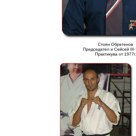
Стоян Обретенов
Председател и Сейсей ІІІ-
Практикува от 1977г.