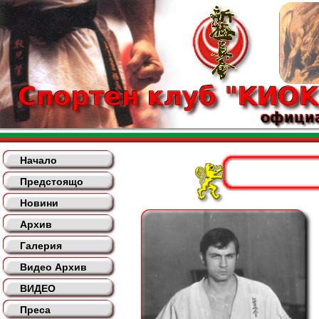
Начало
Предстоящо
Новини
Архив
Галерия
Видео Архив
ВИДЕО
Преса