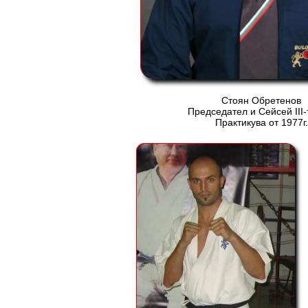
Стоян Обретенов
Председател и Сейсей ІІІ-
Практикува от 1977г.