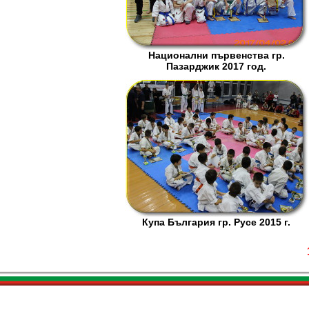
Национални първенства гр.
Пазарджик 2017 год.
Купа България гр. Русе 2015 г.