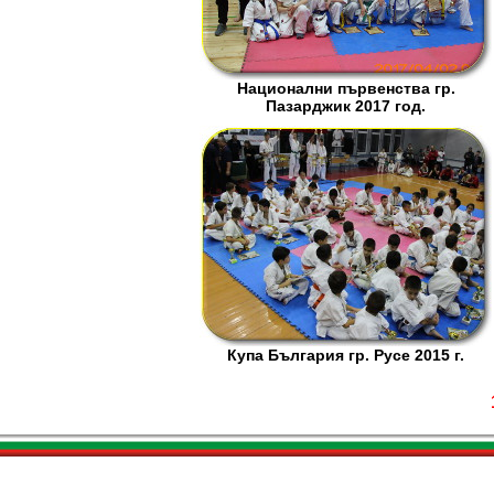
Национални първенства гр.
Пазарджик 2017 год.
Купа България гр. Русе 2015 г.