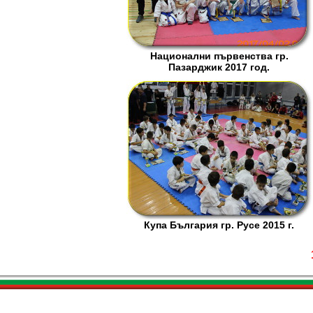
Национални първенства гр.
Пазарджик 2017 год.
Купа България гр. Русе 2015 г.