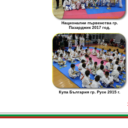
Национални първенства гр.
Пазарджик 2017 год.
Купа България гр. Русе 2015 г.