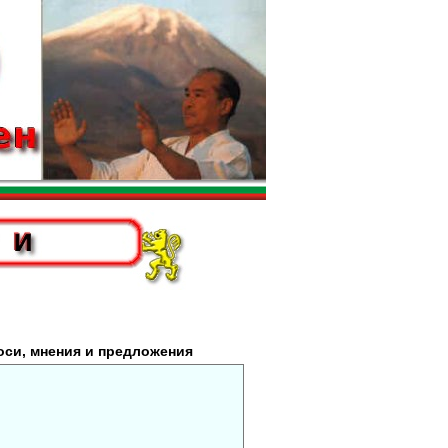
оси, мнения и предложения